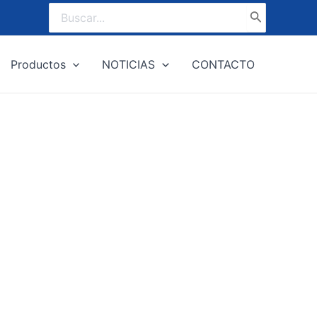
Buscar
por:
Productos
NOTICIAS
CONTACTO