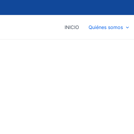
INICIO
Quiénes somos