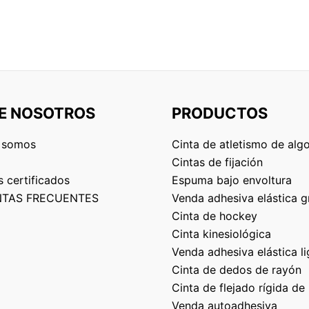
E NOSOTROS
PRODUCTOS
 somos
Cinta de atletismo de alg
Cintas de fijación
 certificados
Espuma bajo envoltura
TAS FRECUENTES
Venda adhesiva elástica g
Cinta de hockey
Cinta kinesiológica
Venda adhesiva elástica li
Cinta de dedos de rayón
Cinta de flejado rígida de
Venda autoadhesiva