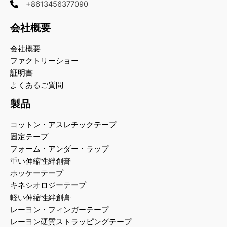
+8613456377090
会社概要
会社概要
ファクトリーショー
証明書
よくあるご質問
製品
コットン・アスレチックテープ
固定テープ
フォーム・アンダー・ラップ
重い伸縮性絆創膏
ホッケーテープ
キネシオロジーテープ
軽い伸縮性絆創膏
レーヨン・フィンガーテープ
レーヨン硬質ストラッピングテープ