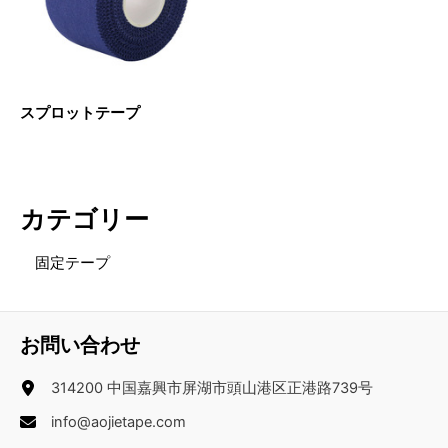
スプロットテープ
カテゴリー
固定テープ
お問い合わせ
314200 中国嘉興市屏湖市頭山港区正港路739号
info@aojietape.com