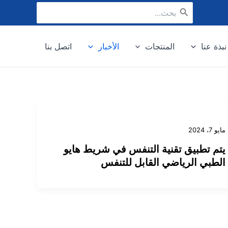
البحث
عن:
نبذة عنا
المنتجات
الأخبار
اتصل بنا
مايو 7، 2024
يتم تطبيق تقنية التنفس في شريط هايو
الطبي الرياضي القابل للتنفس