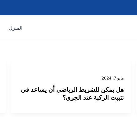
المنزل
مايو 7، 2024
هل يمكن للشريط الرياضي أن يساعد في
تثبيت الركبة عند الجري؟