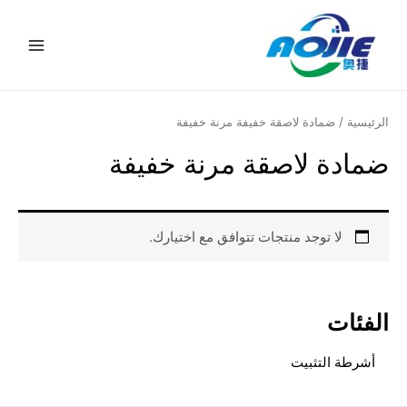
خطي
القائمة
لى
الرئيس
لمحتوى
الرئيسية
/ ضمادة لاصقة خفيفة مرنة خفيفة
ضمادة لاصقة مرنة خفيفة
لا توجد منتجات تتوافق مع اختيارك.
الفئات
أشرطة التثبيت