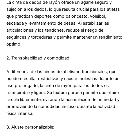
La cinta de dedos de rayón ofrece un agarre seguro y
sujeción a los dedos, lo que resulta crucial para los atletas
que practican deportes como baloncesto, voleibol,
escalada y levantamiento de pesas. Al estabilizar las
articulaciones y los tendones, reduce el riesgo de
esguinces y torceduras y permite mantener un rendimiento
óptimo.
2. Transpirabilidad y comodidad:
A diferencia de las cintas de atletismo tradicionales, que
pueden resultar restrictivas y causar molestias durante un
uso prolongado, la cinta de rayón para los dedos es
transpirable y ligera. Su textura porosa permite que el aire
circule libremente, evitando la acumulación de humedad y
promoviendo la comodidad incluso durante la actividad
física intensa.
3. Ajuste personalizable: