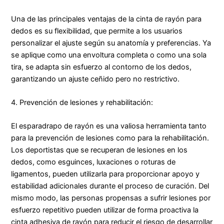
Una de las principales ventajas de la cinta de rayón para
dedos es su flexibilidad, que permite a los usuarios
personalizar el ajuste según su anatomía y preferencias. Ya
se aplique como una envoltura completa o como una sola
tira, se adapta sin esfuerzo al contorno de los dedos,
garantizando un ajuste ceñido pero no restrictivo.
4. Prevención de lesiones y rehabilitación:
El esparadrapo de rayón es una valiosa herramienta tanto
para la prevención de lesiones como para la rehabilitación.
Los deportistas que se recuperan de lesiones en los
dedos, como esguinces, luxaciones o roturas de
ligamentos, pueden utilizarla para proporcionar apoyo y
estabilidad adicionales durante el proceso de curación. Del
mismo modo, las personas propensas a sufrir lesiones por
esfuerzo repetitivo pueden utilizar de forma proactiva la
cinta adhesiva de rayón para reducir el riesgo de desarrollar