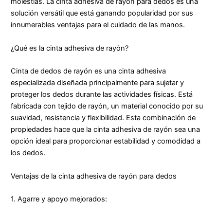
molestias. La cinta adhesiva de rayón para dedos es una
solución versátil que está ganando popularidad por sus
innumerables ventajas para el cuidado de las manos.
¿Qué es la cinta adhesiva de rayón?
Cinta de dedos de rayón
es una cinta adhesiva
especializada diseñada principalmente para sujetar y
proteger los dedos durante las actividades físicas. Está
fabricada con tejido de rayón, un material conocido por su
suavidad, resistencia y flexibilidad. Esta combinación de
propiedades hace que la cinta adhesiva de rayón sea una
opción ideal para proporcionar estabilidad y comodidad a
los dedos.
Ventajas de la cinta adhesiva de rayón para dedos
1. Agarre y apoyo mejorados: