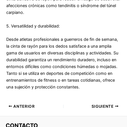
afecciones crónicas como tendinitis o síndrome del túnel
carpiano.
5. Versatilidad y durabilidad:
Desde atletas profesionales a guerreros de fin de semana,
la cinta de rayón para los dedos satisface a una amplia
gama de usuarios en diversas disciplinas y actividades. Su
durabilidad garantiza un rendimiento duradero, incluso en
entornos difíciles como condiciones húmedas o mojadas.
Tanto si se utiliza en deportes de competición como en
entrenamientos de fitness o en tareas cotidianas, ofrece
una sujeción y protección constantes.
ANTERIOR
SIGUIENTE
CONTACTO