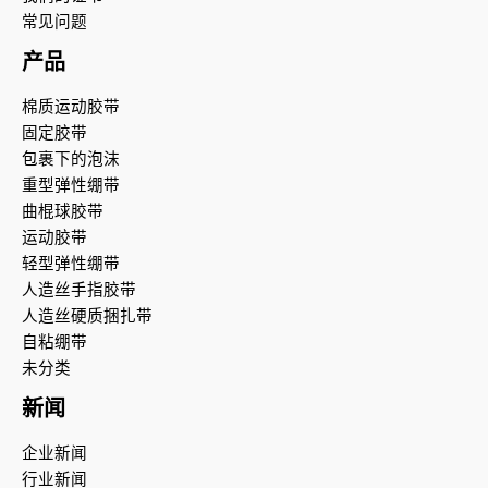
常见问题
产品
棉质运动胶带
固定胶带
包裹下的泡沫
重型弹性绷带
曲棍球胶带
运动胶带
轻型弹性绷带
人造丝手指胶带
人造丝硬质捆扎带
自粘绷带
未分类
新闻
企业新闻
行业新闻