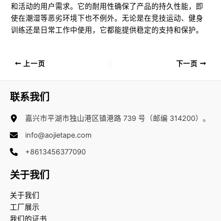
和活动的用户需求。它的耐用性确保了产品的持久性能，即
使在潮湿等恶劣环境下也不例外。无论是在竞技运动、健身
训练还是日常工作中使用，它都能提供稳定的支持和保护。
上一页
下一页
联系我们
嘉兴市平湖市独山港区镇港路 739 号（邮编 314200）。
info@aojietape.com
+8613456377090
关于我们
关于我们
工厂展示
我们的证书