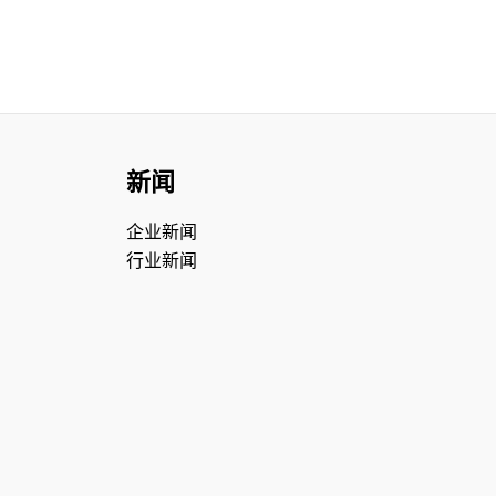
新闻
企业新闻
行业新闻