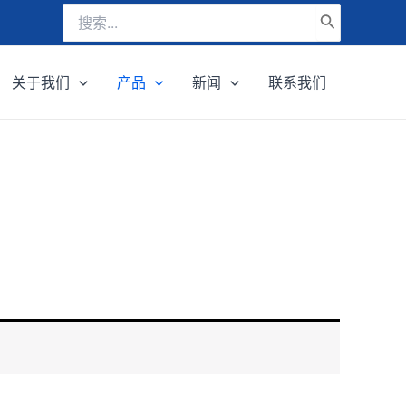
搜
索
关于我们
产品
新闻
联系我们