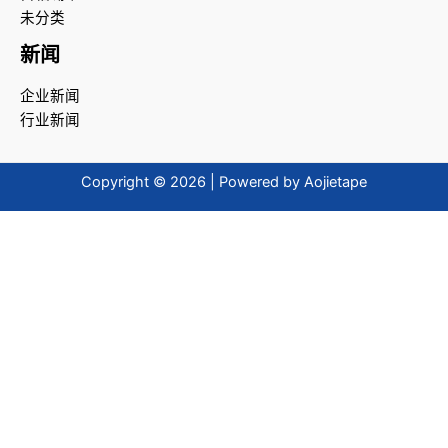
未分类
新闻
企业新闻
行业新闻
Copyright © 2026 | Powered by Aojietape