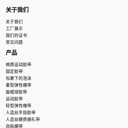
关于我们
关于我们
工厂展示
我们的证书
常见问题
产品
棉质运动胶带
固定胶带
包裹下的泡沫
重型弹性绷带
曲棍球胶带
运动胶带
轻型弹性绷带
人造丝手指胶带
人造丝硬质捆扎带
自粘绷带